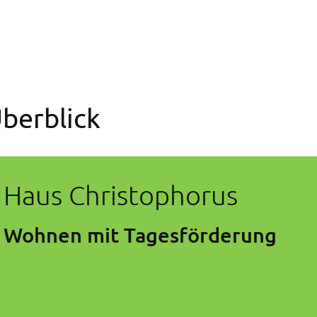
berblick
Haus Christophorus
Wohnen mit Tagesförderung