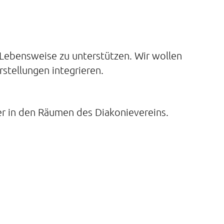
Lebensweise zu unterstützen. Wir wollen
stellungen integrieren.
er in den Räumen des Diakonievereins.