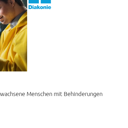
 erwachsene Menschen mit Behinderungen