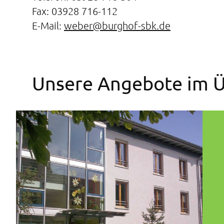
Fax: 03928 716-112
E-Mail:
weber@burghof-sbk.de
Unsere Angebote im Ü