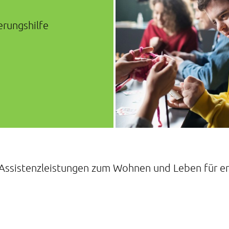
erungshilfe
ir Assistenzleistungen zum Wohnen und Leben für