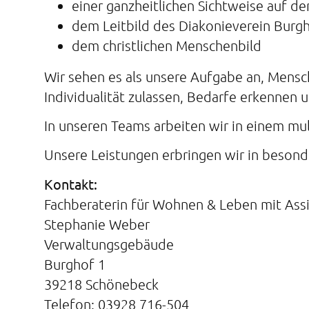
einer ganzheitlichen Sichtweise auf d
dem Leitbild des Diakonieverein Burgh
dem christlichen Menschenbild
Wir sehen es als unsere Aufgabe an, Mensc
Individualität zulassen, Bedarfe erkennen 
In unseren Teams arbeiten wir in einem mul
Unsere Leistungen erbringen wir in besond
Kontakt:
Fachberaterin für Wohnen & Leben mit Ass
Stephanie Weber
Verwaltungsgebäude
Burghof 1
39218 Schönebeck
Telefon: 03928 716-504