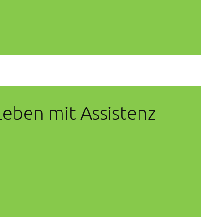
eben mit Assistenz