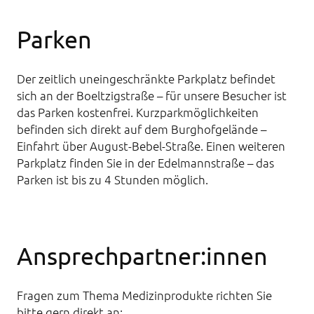
Parken
Der zeitlich uneingeschränkte Parkplatz befindet
sich an der Boeltzigstraße – für unsere Besucher ist
das Parken kostenfrei. Kurzparkmöglichkeiten
befinden sich direkt auf dem Burghofgelände –
Einfahrt über August-Bebel-Straße. Einen weiteren
Parkplatz finden Sie in der Edelmannstraße – das
Parken ist bis zu 4 Stunden möglich.
Ansprechpartner:innen
Fragen zum Thema Medizinprodukte richten Sie
bitte gern direkt an: