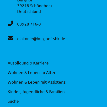
39218 Schönebeck
Deutschland
03928 716-0
diakonie@burghof-sbk.de
Ausbildung & Karriere
Wohnen & Leben im Alter
Wohnen & Leben mit Assistenz
Kinder, Jugendliche & Familien
Suche