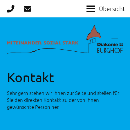
Kontakt
Sehr gern stehen wir Ihnen zur Seite und stellen für
Sie den direkten Kontakt zu der von Ihnen
gewünschte Person her.