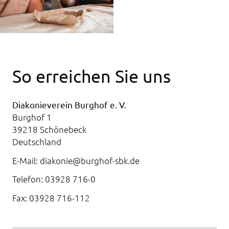
So erreichen Sie uns
Diakonieverein Burghof e. V.
Burghof 1
39218 Schönebeck
Deutschland
E-Mail:
diakonie@burghof-sbk.de
Telefon:
03928 716-0
Fax:
03928 716-112