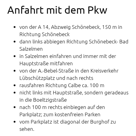
Anfahrt mit dem Pkw
von der A 14, Abzweig Schönebeck, 150 m in
Richtung Schönebeck
dann links abbiegen Richtung Schönebeck- Bad
Salzelmen
in Salzelmen einfahren und immer mit der
Hauptstraße mitfahren
von der A.-Bebel-Straße in den Kreisverkehr
Lübschützplatz und nach rechts
rausfahren Richtung Calbe ca. 100 m
nicht links mit Hauptstraße, sondern geradeaus
in die Boeltzigstraße
nach 100 m rechts einbiegen auf den
Parkplatz; zum kostenfreien Parken
vom Parkplatz ist diagonal der Burghof zu
sehen.