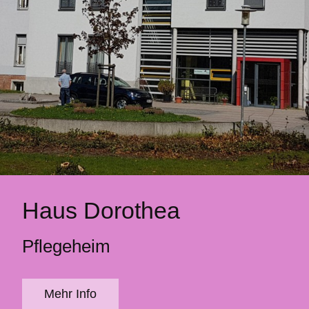
Haus Dorothea
Pflegeheim
Mehr Info