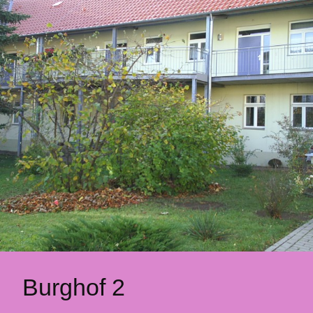
Burghof 2