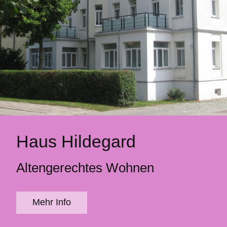
Haus Hildegard
Altengerechtes Wohnen
Mehr Info