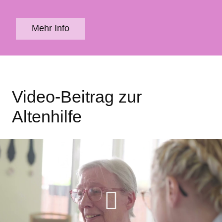
Mehr Info
Video-Beitrag zur
Altenhilfe