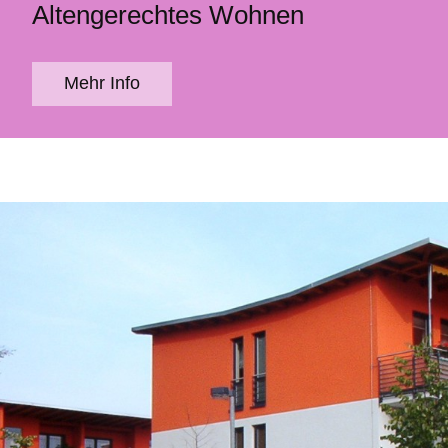
Altengerechtes Wohnen
Mehr Info