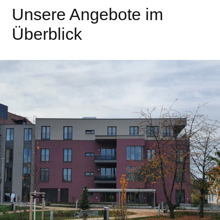
Unsere Angebote im
Überblick