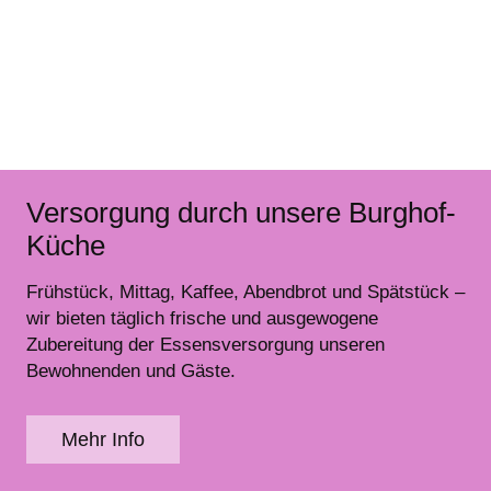
Versorgung durch unsere Burghof-
Küche
Frühstück, Mittag, Kaffee, Abendbrot und Spätstück –
wir bieten täglich frische und ausgewogene
Zubereitung der Essensversorgung unseren
Bewohnenden und Gäste.
Mehr Info