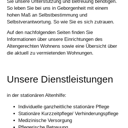
Sie unsere Unterstützung und Betreuung benötigen.
So leben Sie bei uns in Geborgenheit mit einem
hohen Maß an Selbstbestimmung und
Selbstverantwortung. So wie Sie es sich zutrauen.
Auf den nachfolgenden Seiten finden Sie
Informationen über unsere Einrichtungen des
Altengerechten Wohnens sowie eine Übersicht über
die aktuell zu vermietenden Wohnungen.
Unsere Dienstleistungen
in der stationären Altenhilfe:
Individuelle ganzheitliche stationäre Pflege
Stationäre Kurzzeitpflege/ Verhinderungspflege
Medizinische Versorgung
Pflegerische Betreuung