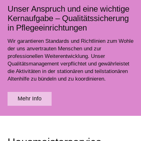
Unser Anspruch und eine wichtige
Kernaufgabe – Qualitätssicherung
in Pflegeeinrichtungen
Wir garantieren Standards und Richtlinien zum Wohle
der uns anvertrauten Menschen und zur
professionellen Weiterentwicklung. Unser
Qualitätsmanagement verpflichtet und gewährleistet
die Aktivitäten in der stationären und teilstationären
Altenhilfe zu bündeln und zu koordinieren.
Mehr Info