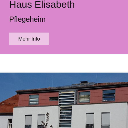
Haus Elisabeth
Pflegeheim
Mehr Info