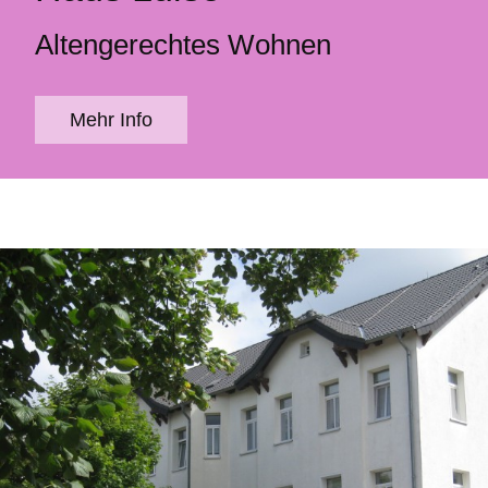
Altengerechtes Wohnen
Mehr Info