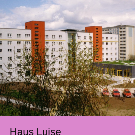
Haus Luise