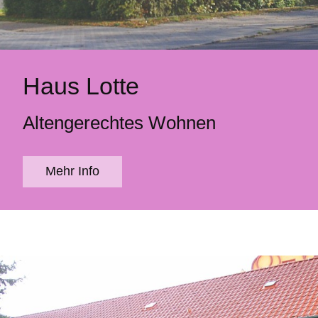
Haus Lotte
Altengerechtes Wohnen
Mehr Info