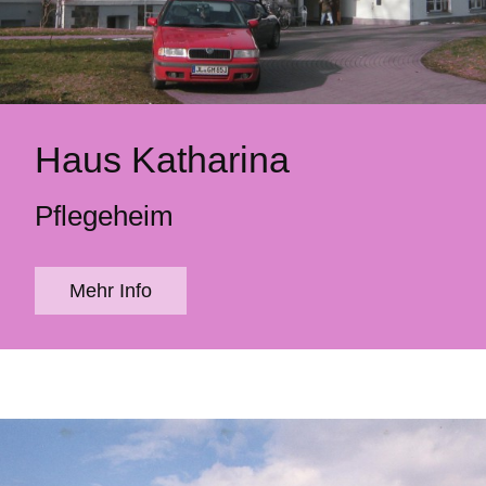
Haus Katharina
Pflegeheim
Mehr Info