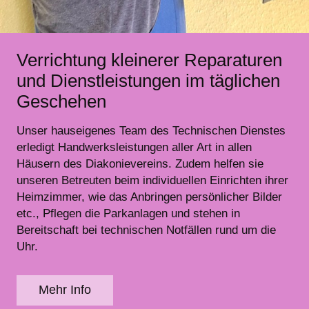
Verrichtung kleinerer Reparaturen
und Dienstleistungen im täglichen
Geschehen
Unser hauseigenes Team des Technischen Dienstes
erledigt Handwerksleistungen aller Art in allen
Häusern des Diakonievereins. Zudem helfen sie
unseren Betreuten beim individuellen Einrichten ihrer
Heimzimmer, wie das Anbringen persönlicher Bilder
etc., Pflegen die Parkanlagen und stehen in
Bereitschaft bei technischen Notfällen rund um die
Uhr.
Mehr Info