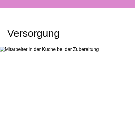
Versorgung