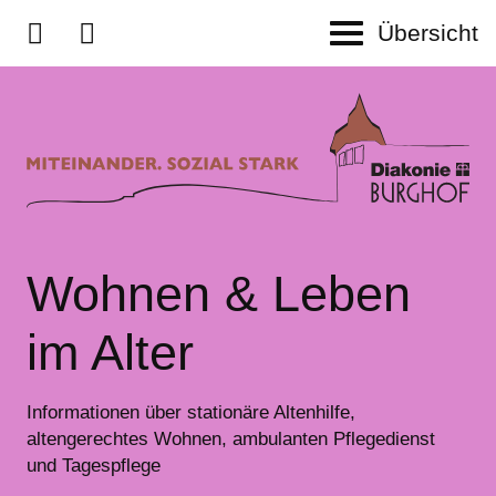
Wohnen & Leben
im Alter
Informationen über stationäre Altenhilfe,
altengerechtes Wohnen, ambulanten Pflegedienst
und Tagespflege