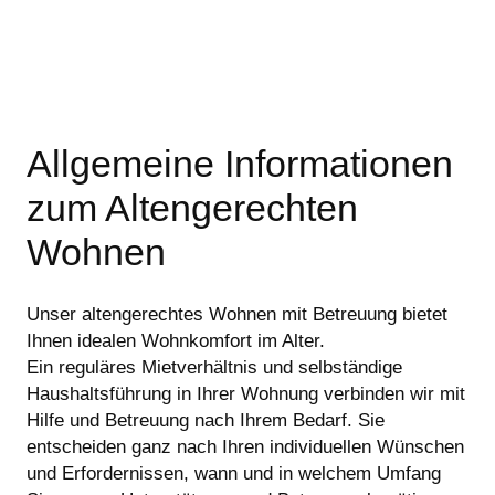
Allgemeine Informationen
zum Altengerechten
Wohnen
Unser altengerechtes Wohnen mit Betreuung bietet
Ihnen idealen Wohnkomfort im Alter.
Ein reguläres Mietverhältnis und selbständige
Haushaltsführung in Ihrer Wohnung verbinden wir mit
Hilfe und Betreuung nach Ihrem Bedarf. Sie
entscheiden ganz nach Ihren individuellen Wünschen
und Erfordernissen, wann und in welchem Umfang