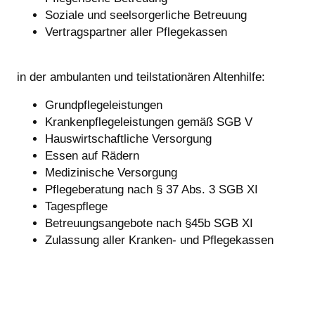
Soziale und seelsorgerliche Betreuung
Vertragspartner aller Pflegekassen
in der ambulanten und teilstationären Altenhilfe:
Grundpflegeleistungen
Krankenpflegeleistungen gemäß SGB V
Hauswirtschaftliche Versorgung
Essen auf Rädern
Medizinische Versorgung
Pflegeberatung nach § 37 Abs. 3 SGB XI
Tagespflege
Betreuungsangebote nach §45b SGB XI
Zulassung aller Kranken- und Pflegekassen