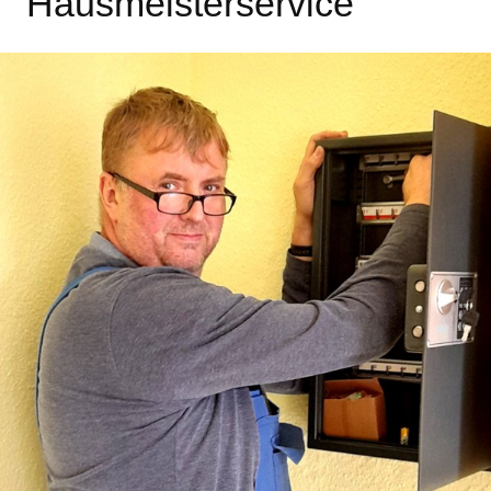
Hausmeisterservice