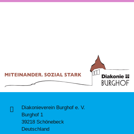
Diakonieverein Burghof e. V.
Burghof 1
39218 Schönebeck
Deutschland