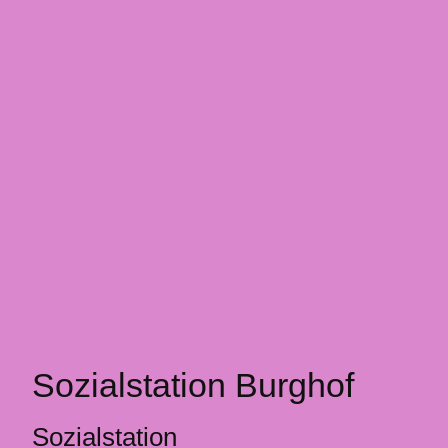
Sozialstation Burghof
Sozialstation