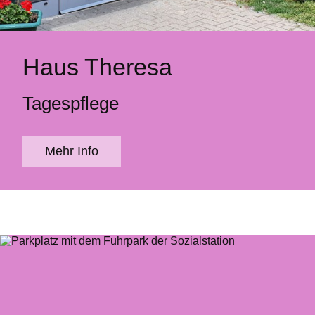
Haus Theresa
Tagespflege
Mehr Info